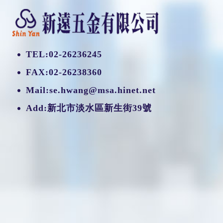
TEL:
02-26236245
FAX:02-26238360
Mail:
se.hwang@msa.hinet.net
Add:新北市淡水區新生街39號