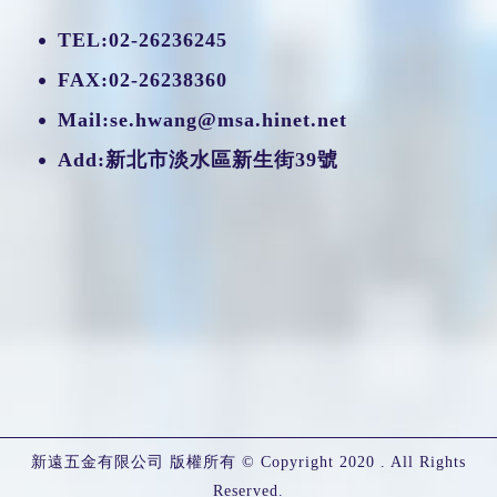
TEL:
02-26236245
FAX:02-26238360
Mail:
se.hwang@msa.hinet.net
Add:新北市淡水區新生街39號
新遠五金有限公司 版權所有 © Copyright 2020 . All Rights
Reserved.